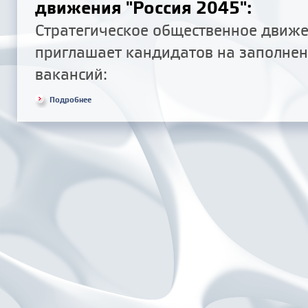
движения "Россия 2045":
Cтратегическое общественное движе
приглашает кандидатов на заполне
вакансий:
Подробнее