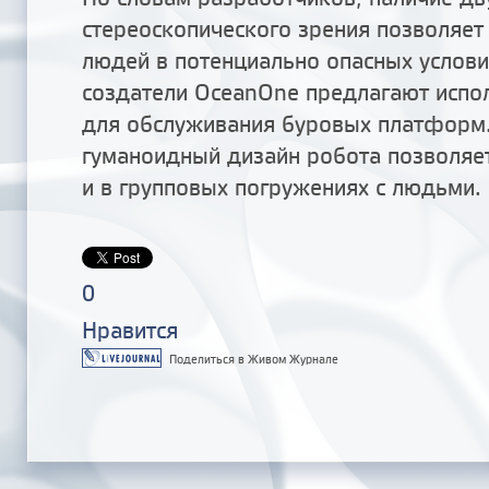
стереоскопического зрения позволяет
людей в потенциально опасных условия
создатели OceanOne предлагают испо
для обслуживания буровых платформ.
гуманоидный дизайн робота позволяет
и в групповых погружениях с людьми.
0
Нравится
Поделиться в Живом Журнале