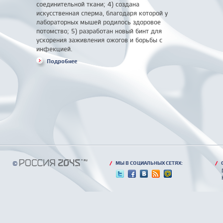
соединительной ткани; 4) создана
искусственная сперма, благодаря которой у
лабораторных мышей родилось здоровое
потомство; 5) разработан новый бинт для
ускорения заживления ожогов и борьбы с
инфекцией.
Подробнее
©
/
МЫ В СОЦИАЛЬНЫХ СЕТЯХ:
/