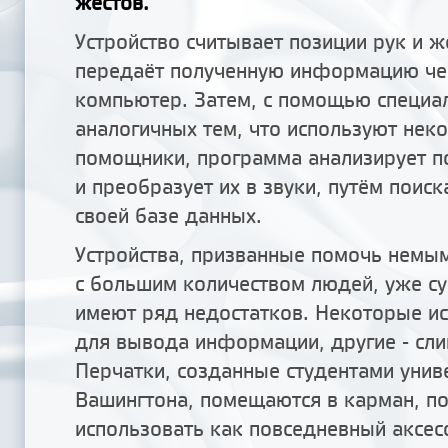
жестов.
Устройство считывает позиции рук и ж
передаёт полученную информацию чер
компьютер. Затем, с помощью специа
аналогичных тем, что используют нек
помощники, программа анализирует 
и преобразует их в звуки, путём поиск
своей базе данных.
Устройства, призванные помочь немы
с большим количеством людей, уже су
имеют ряд недостатков. Некоторые ис
для вывода информации, другие - сл
Перчатки, созданные студентами унив
Вашингтона, помещаются в карман, п
использовать как повседневный аксес