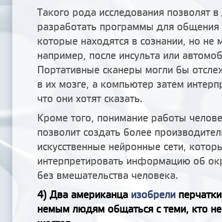
Такого рода исследования позволят 
разработать программы для общения 
которые находятся в сознании, но не м
например, после инсульта или автомо
Портативные сканеры могли бы отсле
в их мозге, а компьютер затем интерп
что они хотят сказать.
Кроме того, понимание работы челове
позволит создать более производите
искусственные нейронные сети, котор
интерпретировать информацию об о
без вмешательства человека.
4) Два американца
изобрели
перчатки
немым людям общаться с теми, кто не