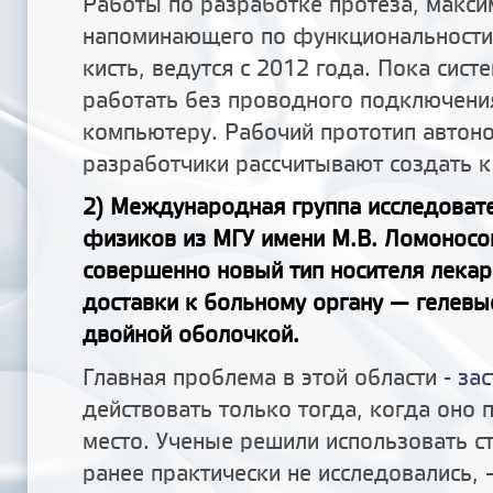
Работы по разработке протеза, макс
напоминающего по функциональности
кисть, ведутся с 2012 года. Пока сист
работать без проводного подключени
компьютеру. Рабочий прототип автон
разработчики рассчитывают создать к
2) Международная группа исследовате
физиков из МГУ имени М.В. Ломонос
совершенно новый тип носителя лекар
доставки к больному органу — гелевы
двойной оболочкой.
Главная проблема в этой области -
зас
действовать только тогда, когда оно 
место. Ученые решили использовать с
ранее практически не исследовались, 