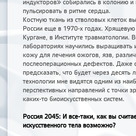
индукторов» собирались в колонию и
пульсировать в ритме сердца.
Костную ткань из стволовых клеток в
России еще в 1970-х годах. Хрящевую
Кургане, в Институте травматологии. 
лабораториях научились выращивать 
кожу для лечения ожогов, язв, разли
послеоперационных дефектов. Даже 
предсказать, что будет через десять 
технологии мне видятся одним из наи
перспективных направлений с точки з
каких-то биоискусственных систем.
Россия 2045
: И все-таки, как вы счита
искусственного тела возможно?