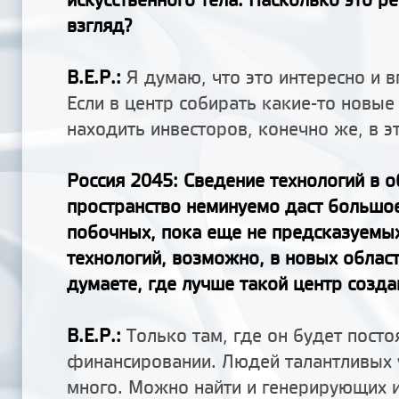
взгляд?
В.Е.Р.:
Я думаю, что это интересно и в
Если в центр собирать какие-то новые
находить инвесторов, конечно же, в э
Россия 2045
: Сведение технологий в 
пространство неминуемо даст большо
побочных, пока еще не предсказуемы
технологий, возможно, в новых област
думаете, где лучше такой центр созда
В.Е.Р.:
Только там, где он будет посто
финансировании. Людей талантливых 
много. Можно найти и генерирующих и