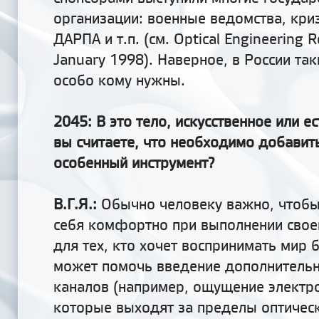
организации: военные ведомства, кри
ДАРПА и т.п. (см. Optical Engineering 
January 1998). Наверное, в России та
особо кому нужны.
2045: В это тело, искусственное или е
вы считаете, что необходимо добавит
особенный инструмент?
В.Г.Я.:
Обычно человеку важно, чтобы
себя комфортно при выполнении свое
для тех, кто хочет воспринимать мир 
может помочь введение дополнитель
каналов (например, ощущение электр
которые выходят за
пределы оптичес