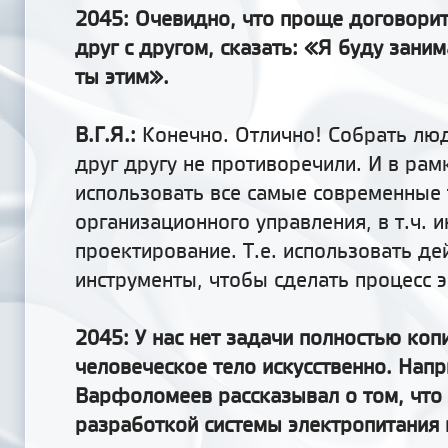
2045: Очевидно, что проще договорит
друг с другом, сказать: «Я буду заним
ты этим».
В.Г.Я.:
Конечно. Отлично! Собрать люд
друг другу не противоречили. И в рам
использовать все самые современные 
организационного управления, в т.ч. и
проектирование. Т.е. использовать де
инструменты, чтобы сделать процесс
2045: У нас нет задачи полностью коп
человеческое тело искусственно. Нап
Варфоломеев рассказывал о том, что 
разработкой системы электропитания 