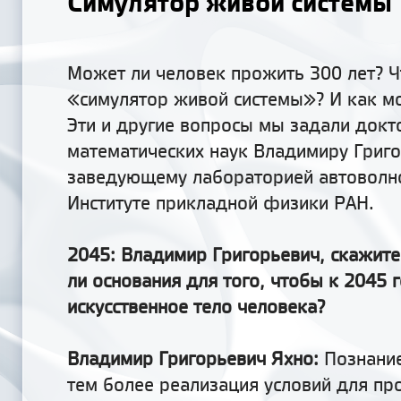
Симулятор живой системы
Может ли человек прожить 300 лет? Ч
«симулятор живой системы»? И как м
Эти и другие вопросы мы задали докт
математических наук Владимиру Григо
заведующему лабораторией автоволн
Институте прикладной физики РАН.
2045: Владимир Григорьевич, скажите,
ли основания
для того
, чтобы к 2045 
искусственное тело человека?
Владимир Григорьевич Яхно:
Познание
тем более реализация условий для пр