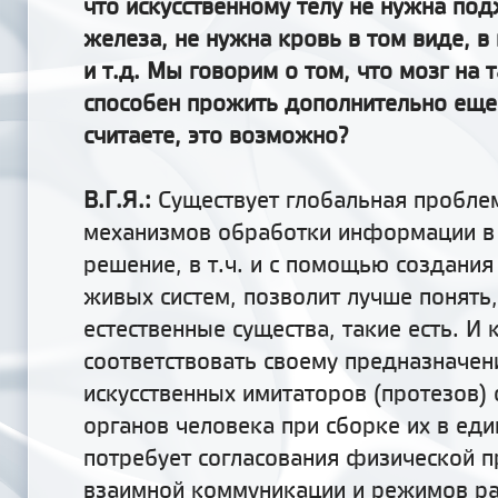
что искусственному телу не нужна по
железа, не нужна кровь в том виде, в
и т.д. Мы говорим о том, что мозг на 
способен прожить дополнительно еще 
считаете, это возможно?
В.Г.Я.:
Существует глобальная пробле
механизмов обработки информации в 
решение, в т.ч. и с помощью создания
живых систем, позволит лучше понять,
естественные существа, такие есть. И 
соответствовать своему предназначен
искусственных имитаторов (протезов)
органов человека при сборке их в ед
потребует согласования физической 
взаимной коммуникации и режимов ра