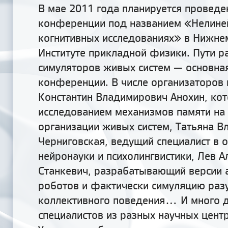
В мае 2011 года планируется проведе
конференции под названием «Нелине
когнитивных исследованиях» в Нижне
Институте прикладной физики. Пути р
симуляторов живых систем — основная
конференции. В числе организаторов
Константин Владимирович Анохин, ко
исследованием механизмов памяти на
организации живых систем, Татьяна 
Черниговская, ведущий специалист в 
нейронауки и психолингвистики, Лев 
Станкевич, разрабатывающий версии
роботов и фактически симуляцию разу
коллективного поведения... И много 
специалистов из разных научных цент