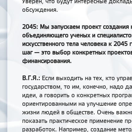
Уверен, что будут интересные доклад
обсуждения.
2045: Мы запускаем проект создания 
объединяющего ученых и специалисто
искусственного тела человека к 2045 
шаг — это выбор конкретных проектов
финансирования.
В.Г.Я.:
Если выходить на тех, кто упра
государством, то им, конечно, надо д
идеи, а говорить о конкретных програ
ориентированными на улучшение опре
жизни людей в обществе. Очень важн
показать практическое применение п
разработок. Например, создание мето