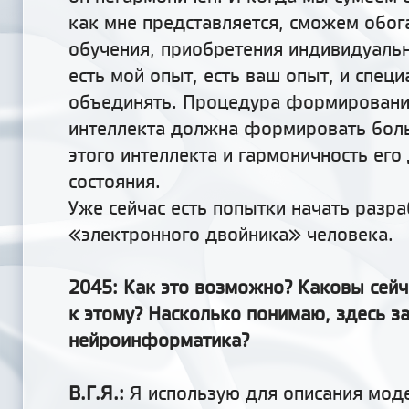
как мне представляется,
сможем
обог
обучения, приобретения индивидуальн
есть мой опыт, есть ваш опыт, и специ
объединять. Процедура формировани
интеллекта должна формировать бол
этого интеллекта и гармоничность его
состояния.
Уже сейчас есть попытки начать разра
«электронного двойника» человека.
2045: Как это возможно? Каковы сейч
к этому? Насколько понимаю, здесь з
нейроинформатика?
В.Г.Я.:
Я использую для описания мод