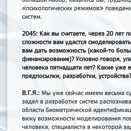
«психологических режимов» поведени
систем.
2045: Как вы считаете, через 20 лет 
сложности вам удастся смоделировать,
вам дать возможность (какой-то боль
финансирование)? Условно говоря, ул
человека пятнадцати лет? Какие уже е
предпосылки, разработки, устройства
В.Г.Я.:
Мы уже сейчас имеем весьма с
задел в разработке систем распознава
области биометрической идентификац
вижу возможности моделирования по
человека, специалиста в некоторой за