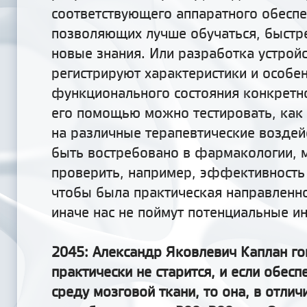
соответствующего аппаратного обеспе
позволяющих лучше обучаться, быстр
новые знания. Или разработка устрой
регистрируют характеристики и особе
функционального состояния конкретно
его помощью можно тестировать, как 
на различные терапевтические воздей
быть востребовано в фармакологии, 
проверить, например,
эффективность
чтобы была практическая направленно
иначе нас не поймут
потенциальные и
2045: Александр Яковлевич Каплан го
практически не старится, и если обес
среду мозговой ткани, то она, в отличи