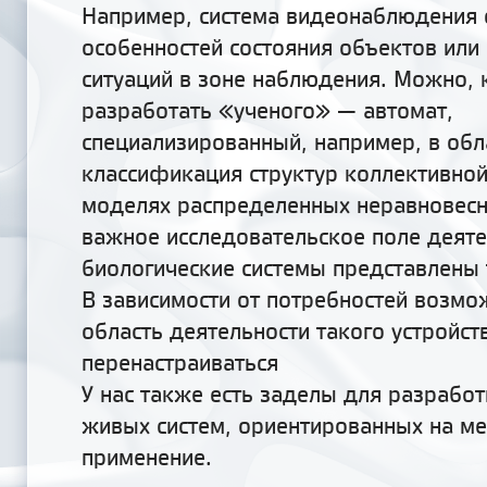
Например, система видеонаблюдения 
особенностей состояния объектов или
ситуаций в зоне наблюдения. Можно, 
разработать
«ученого»
— автомат,
специализированный, например, в обл
классификация структур коллективной
моделях распределенных неравновесн
важное исследовательское поле деяте
биологические системы представлены
В зависимости от потребностей возмо
область деятельности такого устройс
перенастраиваться
У нас также есть заделы для разрабо
живых систем, ориентированных на м
применение.