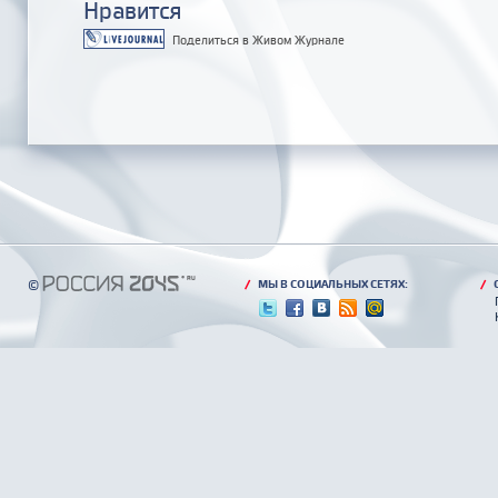
Нравится
Поделиться в Живом Журнале
©
/
МЫ В СОЦИАЛЬНЫХ СЕТЯХ:
/