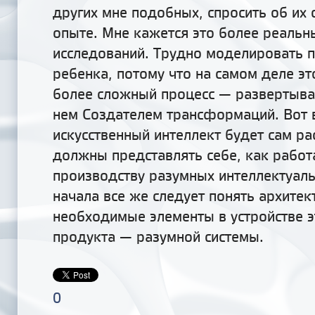
других мне подобных, спросить об их
опыте. Мне кажется это более реаль
исследований. Трудно моделировать 
ребенка, потому что на самом деле эт
более сложный процесс — развертыва
нем Создателем трансформаций. Вот в
искусственный интеллект будет сам ра
должны представлять себе, как работ
производству разумных интеллектуаль
начала все же следует понять архитек
необходимые элементы в устройстве э
продукта — разумной системы.
0