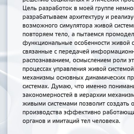
Цель разработок в моей группе немно
разрабатываем архитектуру и реализ
возможного симулятора живой систем
повторяем тело, а пытаемся промоде
функциональные особенности живой с
связанные с передачей информационн
распознаванием, осмыслением роли эт
процессах управления живой системой
механизмы основных динамических пр
системах. Думаю, что именно пониман
закономерностей в иерархии механиз
живыми системами позволит создать 
производства эффективно работающи
органов и имитаций тел человека.