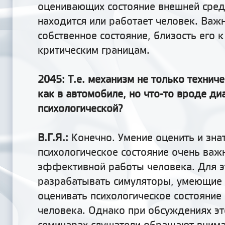
оценивающих состояние внешней сред
находится или работает человек. Ва
собственное состояние, близость его 
критическим границам.
2045: Т.е. механизм не только техниче
как в автомобиле, но что-то вроде ди
психологической?
В.Г.Я.:
Конечно. Умение оценить и зна
психологическое состояние очень важ
эффективной работы человека. Для э
разрабатывать симуляторы, умеющие
оценивать психологическое состояние
человека. Однако при обсуждениях эт
семинарах слушатели обращают вниман