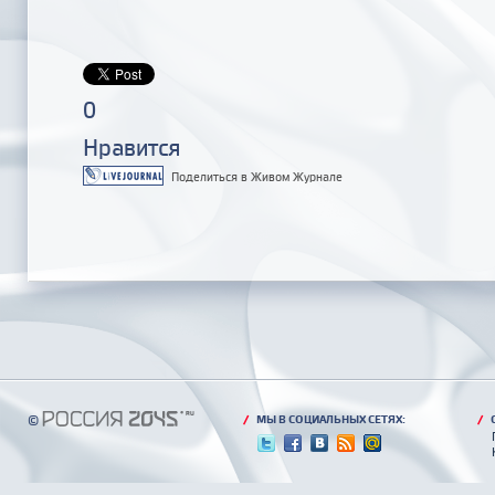
0
Нравится
Поделиться в Живом Журнале
©
/
МЫ В СОЦИАЛЬНЫХ СЕТЯХ:
/