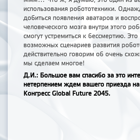
использования робототехники. Одна
добиться появления аватаров и восп
человеческого мозга внутри этого роб
смогут устремиться к бессмертию. Это
возможных сценариев развития робот
действительно говорим об очень схож
мы сделаем многое!
Д.И.: Большое вам спасибо за это инт
нетерпением ждем вашего приезда н
Конгресс Global Future 2045.