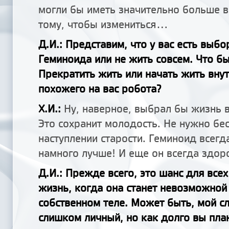
могли бы иметь значительно больше 
тому, чтобы измениться...
Д.И.: Представим, что у вас есть выбо
Геминоида или не жить совсем. Что б
Прекратить жить или начать жить вну
похожего на вас робота?
Х.И.:
Ну, наверное, выбрал бы жизнь 
Это сохранит молодость. Не нужно бе
наступлении старости. Геминоид всегд
намного лучше! И еще он всегда здор
Д.И.: Прежде всего, это шанс для всех
жизнь, когда она станет невозможной
собственном теле. Может быть, мой 
слишком личный, но как долго вы пла