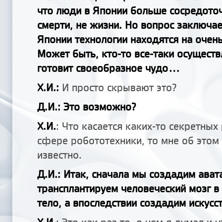
что люди в Японии больше сосредото
смерти, не жизни. Но вопрос заключает
Японии технологии находятся на очен
Может быть, кто-то все-таки осуществ
готовит своеобразное чудо...
Х.И.:
И просто скрывают это?
Д.И.: Это возможно?
Х.И.
: Что касается каких-то секретных
сфере робототехники, то мне об этом 
известно.
Д.И.: Итак, сначала мы создадим ават
трансплантируем человеческий мозг в
тело, а впоследствии создадим искусс