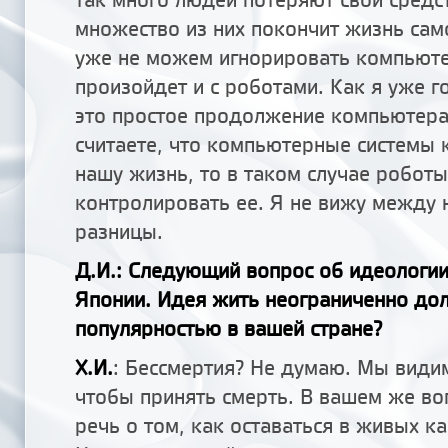
множество из них покончит жизнь са
уже не можем игнорировать компьюте
произойдет и с роботами. Как я уже г
это простое продолжение компьютера
считаете, что компьютерные системы
нашу жизнь, то в таком случае роботы
контролировать ее. Я не вижу между 
разницы.
Д.И.: Следующий вопрос об идеологии
Японии. Идея жить неограниченно дол
популярностью в вашей стране?
Х.И.
: Бессмертия? Не думаю. Мы видим
чтобы принять смерть. В вашем же во
речь о том, как оставаться в живых 