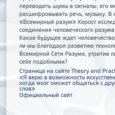
переводить шумы в сигналы, его м
расшифровывать речь, музыку. В 
«Всемирный разум» Хорост иссле
соединения человеческого разума 
Какое будущее ждет человечество
ли мы благодаря развитию технол
Всемирной Сети Разума, утратив 
себе подобными?
Страница на сайте Theory and Pract
«Я верю в возможность искусствен
когда мозг сможет общаться с дру
слов»
Официальный сайт