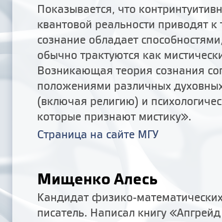
Показывается, что контринтуитивн
квантовой реальности приводят к 
сознание обладает способностями
обычно трактуются как мистически
Возникающая теория сознания соп
положениями различных духовных
(включая религию) и психологичес
которые признают мистику».
Страница на сайте МГУ
Мищенко Алесь
Кандидат физико-математических
писатель. Написал книгу «Апгрейд