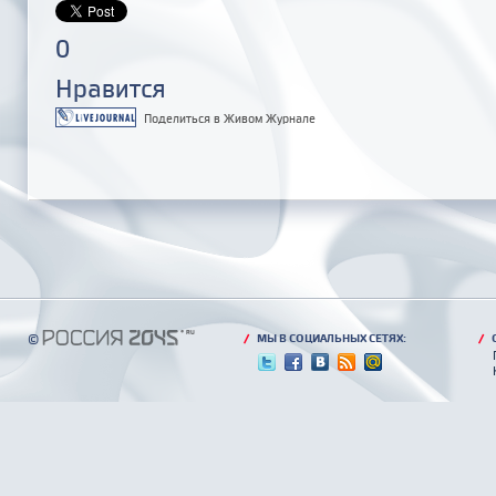
0
Нравится
Поделиться в Живом Журнале
©
/
МЫ В СОЦИАЛЬНЫХ СЕТЯХ:
/