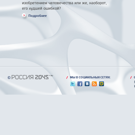
изобретением человечества или же, наоборот,
его худшей ошибкой?
Подробнее
©
/
МЫ В СОЦИАЛЬНЫХ СЕТЯХ:
/