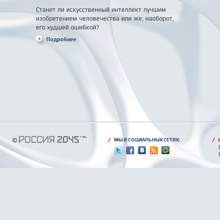
Станет ли искусственный интеллект лучшим
изобретением человечества или же, наоборот,
его худшей ошибкой?
Подробнее
©
/
МЫ В СОЦИАЛЬНЫХ СЕТЯХ:
/