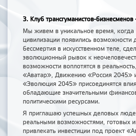
3. Клуб трансгуманистов-бизнесмено
Мы живем в уникальное время, когда 
цивилизации появились возможности 
бессмертия в искусственном теле, сде
эволюционный рывок к неочеловечест
возможности воплотятся в реальность,
«Аватар», Движению «Россия 2045» 
«Эволюция 2045» присоединятся вли
обладающие значительными финансо
политическими ресурсами.
Я приглашаю успешных деловых люде
реальными возможностями, готовых и
привлекать инвестиции под проект «А