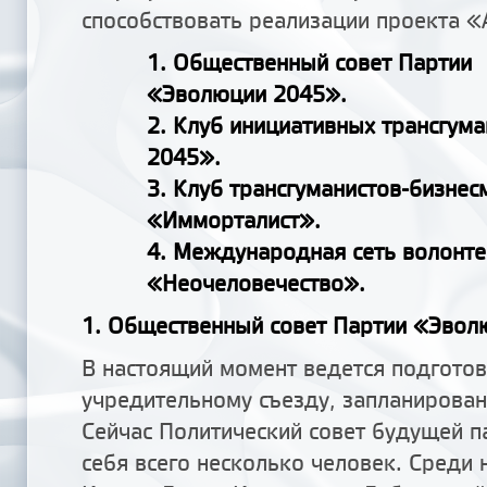
способствовать реализации проекта «
1. Общественный совет Партии
«Эволюции 2045».
2. Клуб инициативных трансгум
2045».
3. Клуб трансгуманистов-бизнес
«Имморталист».
4. Международная сеть волонт
«Неочеловечество».
1. Общественный совет Партии «Эво
В настоящий момент ведется подготов
учредительному съезду, запланирован
Сейчас Политический совет будущей п
себя всего несколько человек. Среди 